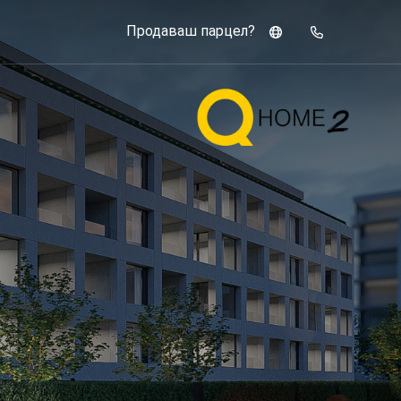
Продаваш парцел?