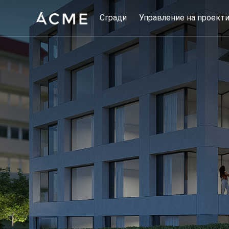
Сгради
Управление на проект