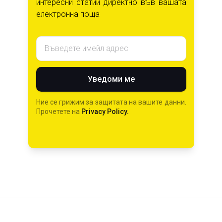
интересни статии директно във вашата
електронна поща
Емайл адрес
Уведоми ме
Ние се грижим за защитата на вашите данни.
Прочетете на
Privacy Policy.