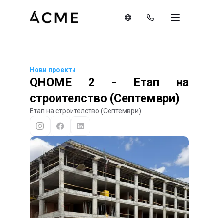
Нови проекти
QHOME 2 - Етап на
строителство (Септември)
Етап на строителство (Септември)